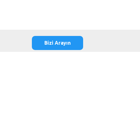
Bizi Arayın